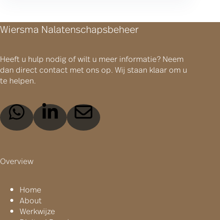
Wiersma Nalatenschapsbeheer
Heeft u hulp nodig of wilt u meer informatie? Neem
dan direct contact met ons op. Wij staan klaar om u
te helpen.
Overview
Home
About
Werkwijze