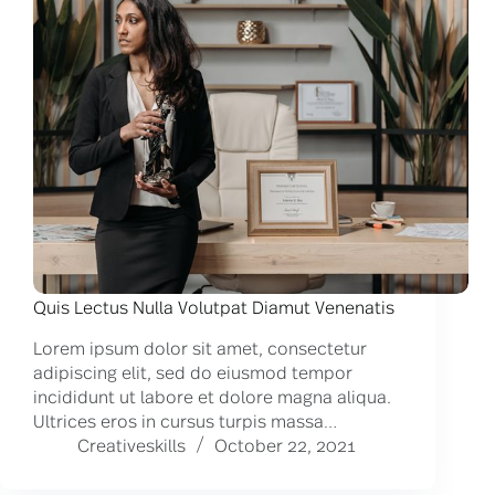
Quis Lectus Nulla Volutpat Diamut Venenatis
Lorem ipsum dolor sit amet, consectetur
adipiscing elit, sed do eiusmod tempor
incididunt ut labore et dolore magna aliqua.
Ultrices eros in cursus turpis massa…
Creativeskills
October 22, 2021