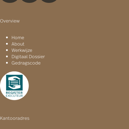
Overview
Home
About
Werkwijze
Digitaal Dossier
Gedragscode
Kantooradres